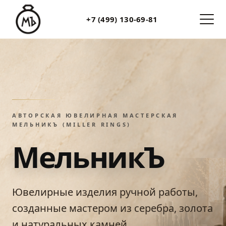
+7 (499) 130-69-81
АВТОРСКАЯ ЮВЕЛИРНАЯ МАСТЕРСКАЯ
МЕЛЬНИКЪ (MILLER RINGS)
МельникЪ
Ювелирные изделия ручной работы,
созданные мастером из серебра, золота
и натуральных камней.