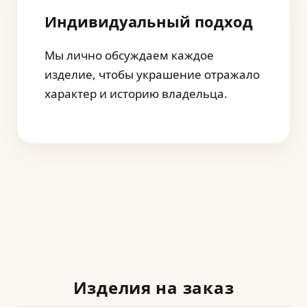
Индивидуальный подход
Мы лично обсуждаем каждое
изделие, чтобы украшение отражало
характер и историю владельца.
Изделия на заказ