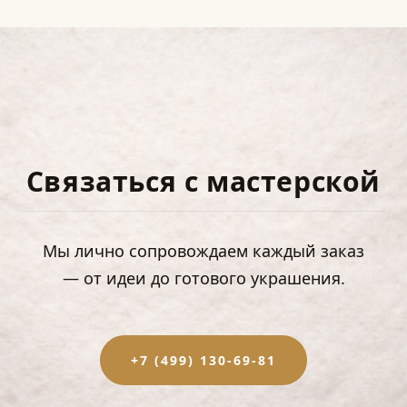
Связаться с мастерской
Мы лично сопровождаем каждый заказ
— от идеи до готового украшения.
+7 (499) 130-69-81