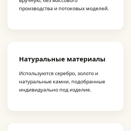
вручную, без массового
производства и потоковых моделей.
Натуральные материалы
Используются серебро, золото и
натуральные камни, подобранные
индивидуально под изделие.