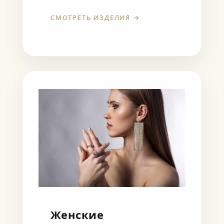
СМОТРЕТЬ ИЗДЕЛИЯ →
Женские