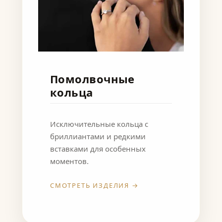
Помолвочные
кольца
Исключительные кольца с
бриллиантами и редкими
вставками для особенных
моментов.
СМОТРЕТЬ ИЗДЕЛИЯ →