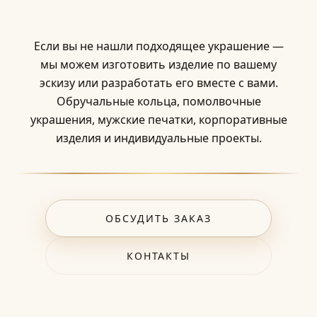
Если вы не нашли подходящее украшение —
мы можем изготовить изделие по вашему
эскизу или разработать его вместе с вами.
Обручальные кольца, помолвочные
украшения, мужские печатки, корпоративные
изделия и индивидуальные проекты.
ОБСУДИТЬ ЗАКАЗ
КОНТАКТЫ