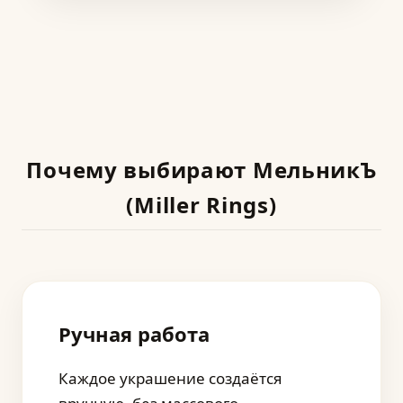
Почему выбирают МельникЪ
(Miller Rings)
Ручная работа
Каждое украшение создаётся