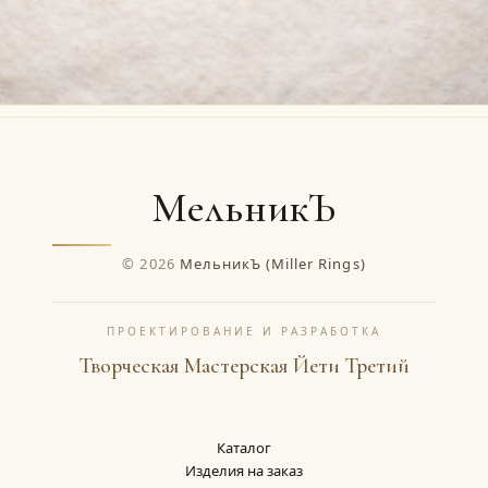
МельникЪ
© 2026
МельникЪ (Miller Rings)
ПРОЕКТИРОВАНИЕ И РАЗРАБОТКА
Творческая Мастерская Йети Третий
Каталог
Изделия на заказ