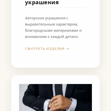
украшения
Авторские украшения с
выразительным характером,
благородными материалами и
вниманием к каждой детали.
СМОТРЕТЬ ИЗДЕЛИЯ →