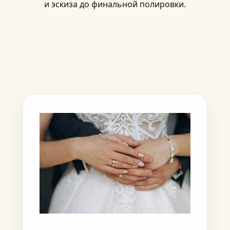
и эскиза до финальной полировки.