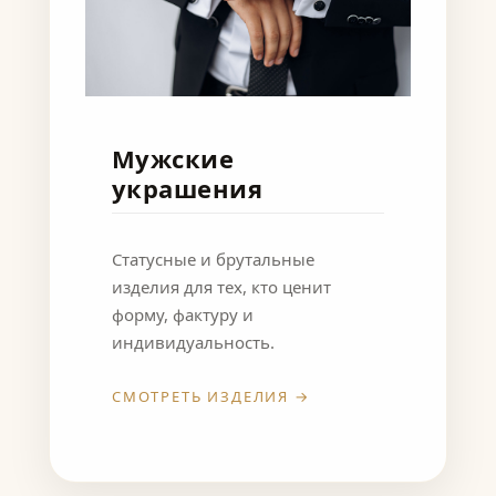
Мужские
украшения
Статусные и брутальные
изделия для тех, кто ценит
форму, фактуру и
индивидуальность.
СМОТРЕТЬ ИЗДЕЛИЯ →