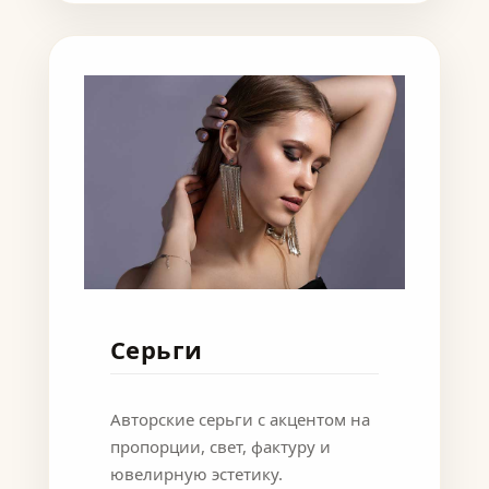
Серьги
Авторские серьги с акцентом на
пропорции, свет, фактуру и
ювелирную эстетику.