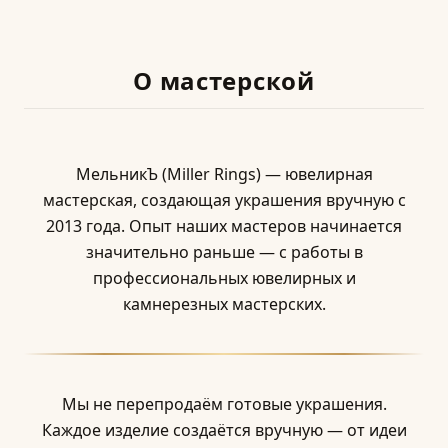
О мастерской
МельникЪ (Miller Rings) — ювелирная
мастерская, создающая украшения вручную с
2013 года. Опыт наших мастеров начинается
значительно раньше — с работы в
профессиональных ювелирных и
камнерезных мастерских.
Мы не перепродаём готовые украшения.
Каждое изделие создаётся вручную — от идеи