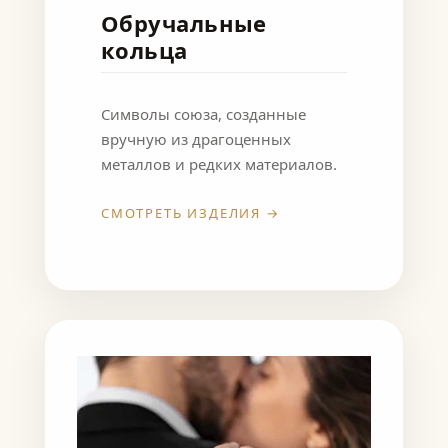
Обручальные
кольца
Символы союза, созданные
вручную из драгоценных
металлов и редких материалов.
СМОТРЕТЬ ИЗДЕЛИЯ →